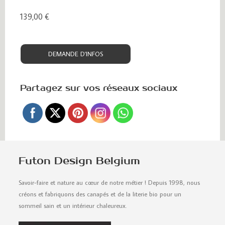
139,00 €
DEMANDE D'INFOS
Partagez sur vos réseaux sociaux
Futon Design Belgium
Savoir-faire et nature au cœur de notre métier ! Depuis 1998, nous
créons et fabriquons des canapés et de la literie bio pour un
sommeil sain et un intérieur chaleureux.