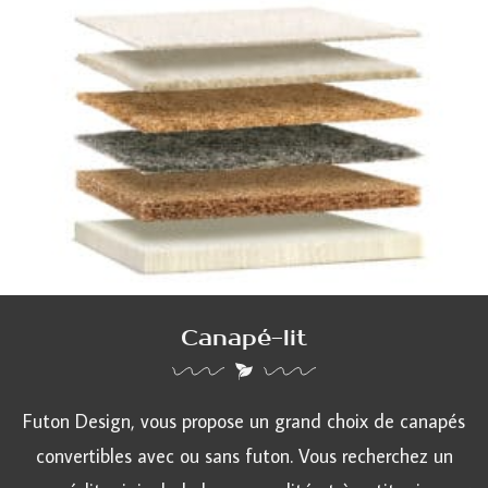
Canapé-lit
Futon Design, vous propose un grand choix de canapés
convertibles avec ou sans futon. Vous recherchez un