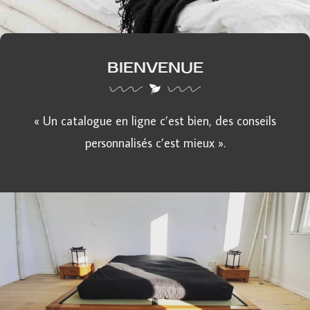
BIENVENUE
« Un catalogue en ligne c’est bien, des conseils
personnalisés c’est mieux ».