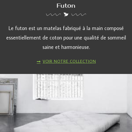
Futon
Le futon est un matelas fabriqué à la main composé
essentiellement de coton pour une qualité de sommeil
saine et harmonieuse.
VOIR NOTRE COLLECTION