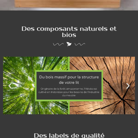
Des composants naturels et
bios
Des labels de qualité