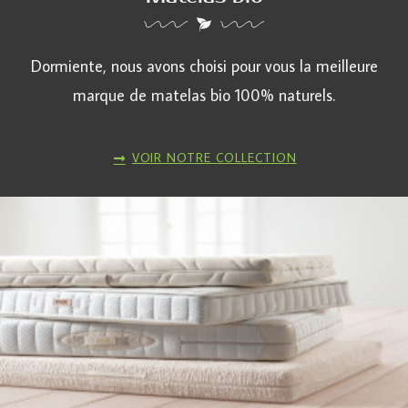
Dormiente, nous avons choisi pour vous la meilleure
marque de matelas bio 100% naturels.
VOIR NOTRE COLLECTION