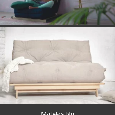
Matelas bio