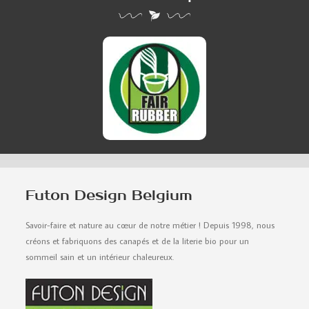
Futon Design Belgium
Savoir-faire et nature au cœur de notre métier ! Depuis 1998, nous
créons et fabriquons des canapés et de la literie bio pour un
sommeil sain et un intérieur chaleureux.