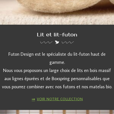
Lit et lit-futon
Futon Design est le spécialiste du lit-futon haut de
gamme.
Nous vous proposons un large choix de lits en bois massif
aux lignes épurées et de Boxspring personnalisables que
vous pourrez combiner avec nos futons et nos matelas bio.
VOIR NOTRE COLLECTION