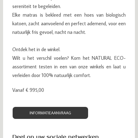
sereniteit te begeleiden.
Elke matras is bekleed met een hoes van biologisch
katoen, zacht aanvoelend en perfect ademend, voor een
natuurlijk fris gevoel, nacht na nacht.
Ontdek het in de winkel.
Wilt u het verschil voelen? Kom het NATURAL ECO-
assortiment testen in een van onze winkels en laat u
verleiden door 100% natuurlijk comfort.
Vanaf € 995,00
INFORMATIEAANVRAAG
Deel op uw sociale netwerken