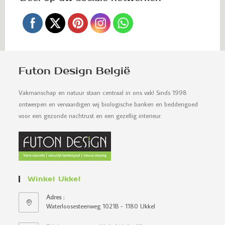
Futon Design België
Vakmanschap en natuur staan centraal in ons vak! Sinds 1998
ontwerpen en vervaardigen wij biologische banken en beddengoed
voor een gezonde nachtrust en een gezellig interieur.
Winkel Ukkel
Adres :
Waterloosesteenweg 1021B - 1180 Ukkel