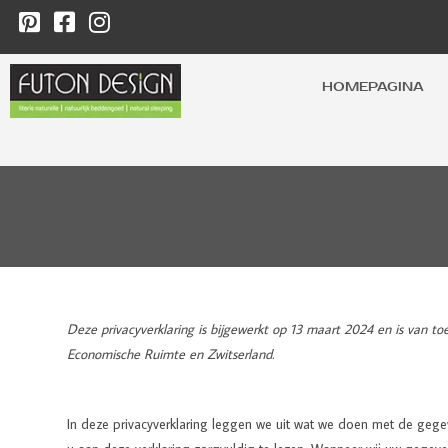
HOMEPAGINA
Deze privacyverklaring is bijgewerkt op 13 maart 2024 en is van t
Economische Ruimte en Zwitserland.
In deze privacyverklaring leggen we uit wat we doen met de gegev